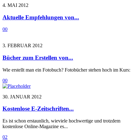
4. MAI 2012
Aktuelle Empfehlungen von...
0
0
3. FEBRUAR 2012
Bücher zum Erstellen von...
Wie erstellt man ein Fotobuch? Fotobücher stehen hoch im Kurs:
0
0
30. JANUAR 2012
Kostenlose E-Zeitschriften...
Es ist schon erstaunlich, wieviele hochwertige und trotzdem
kostenlose Online-Magazine es...
0
2