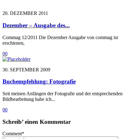
20. DEZEMBER 2011
Dezember – Ausgabe des...
Commag 12/2011 Die Dezember Ausgabe von commag ist
erschienen,
0
0
30. SEPTEMBER 2009
Buchempfehlung: Fotografie
Seit meinen Anfängen der Fotografie und der entsprechenden
Bildbearbeitung habe ich...
0
0
Schreib’ einen Kommentar
Comment
*