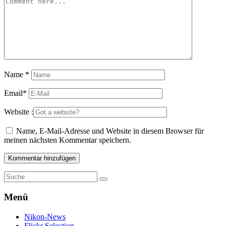
Name
*
Email
*
Website :
Name, E-Mail-Adresse und Website in diesem Browser für
meinen nächsten Kommentar speichern.
Menü
Nikon-News
Flickr Selection