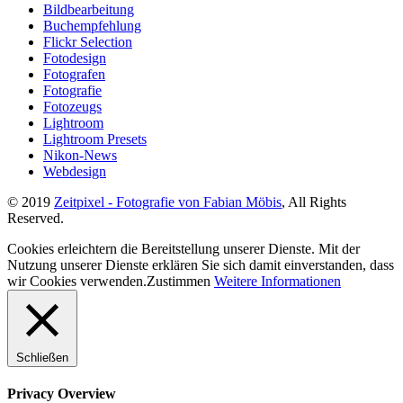
Bildbearbeitung
Buchempfehlung
Flickr Selection
Fotodesign
Fotografen
Fotografie
Fotozeugs
Lightroom
Lightroom Presets
Nikon-News
Webdesign
© 2019
Zeitpixel - Fotografie von Fabian Möbis
, All Rights
Reserved.
Cookies erleichtern die Bereitstellung unserer Dienste. Mit der
Nutzung unserer Dienste erklären Sie sich damit einverstanden, dass
wir Cookies verwenden.
Zustimmen
Weitere Informationen
Schließen
Privacy Overview