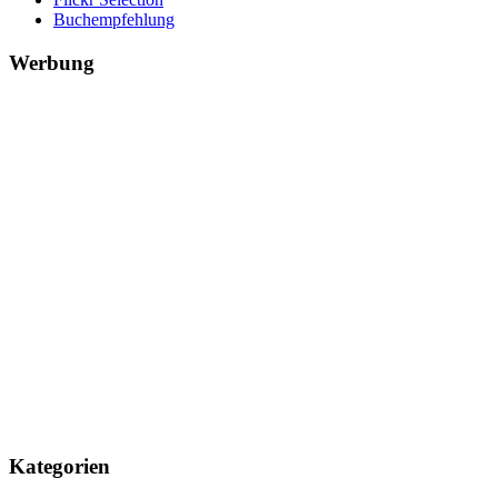
Buchempfehlung
Werbung
Kategorien