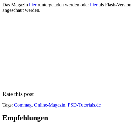
Das Magazin
hier
runtergeladen werden oder
hier
als Flash-Version
angeschaut werden.
Rate this post
Tags:
Commag
,
Online-Magazin
,
PSD-Tutorials.de
Empfehlungen