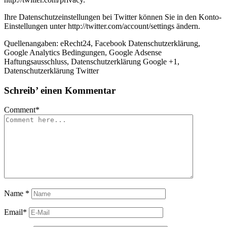
Ihre Datenschutzeinstellungen bei Twitter können Sie in den Konto-
Einstellungen unter http://twitter.com/account/settings ändern.
Quellenangaben: eRecht24, Facebook Datenschutzerklärung,
Google Analytics Bedingungen, Google Adsense
Haftungsausschluss, Datenschutzerklärung Google +1,
Datenschutzerklärung Twitter
Schreib’ einen Kommentar
Comment
*
Name
*
Email
*