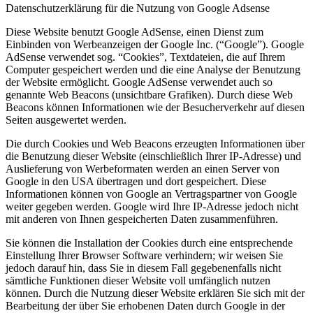
Datenschutzerklärung für die Nutzung von Google Adsense
Diese Website benutzt Google AdSense, einen Dienst zum
Einbinden von Werbeanzeigen der Google Inc. (“Google”). Google
AdSense verwendet sog. “Cookies”, Textdateien, die auf Ihrem
Computer gespeichert werden und die eine Analyse der Benutzung
der Website ermöglicht. Google AdSense verwendet auch so
genannte Web Beacons (unsichtbare Grafiken). Durch diese Web
Beacons können Informationen wie der Besucherverkehr auf diesen
Seiten ausgewertet werden.
Die durch Cookies und Web Beacons erzeugten Informationen über
die Benutzung dieser Website (einschließlich Ihrer IP-Adresse) und
Auslieferung von Werbeformaten werden an einen Server von
Google in den USA übertragen und dort gespeichert. Diese
Informationen können von Google an Vertragspartner von Google
weiter gegeben werden. Google wird Ihre IP-Adresse jedoch nicht
mit anderen von Ihnen gespeicherten Daten zusammenführen.
Sie können die Installation der Cookies durch eine entsprechende
Einstellung Ihrer Browser Software verhindern; wir weisen Sie
jedoch darauf hin, dass Sie in diesem Fall gegebenenfalls nicht
sämtliche Funktionen dieser Website voll umfänglich nutzen
können. Durch die Nutzung dieser Website erklären Sie sich mit der
Bearbeitung der über Sie erhobenen Daten durch Google in der