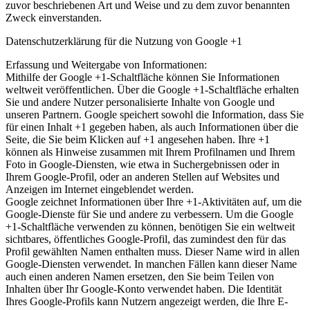
zuvor beschriebenen Art und Weise und zu dem zuvor benannten
Zweck einverstanden.
Datenschutzerklärung für die Nutzung von Google +1
Erfassung und Weitergabe von Informationen:
Mithilfe der Google +1-Schaltfläche können Sie Informationen
weltweit veröffentlichen. Über die Google +1-Schaltfläche erhalten
Sie und andere Nutzer personalisierte Inhalte von Google und
unseren Partnern. Google speichert sowohl die Information, dass Sie
für einen Inhalt +1 gegeben haben, als auch Informationen über die
Seite, die Sie beim Klicken auf +1 angesehen haben. Ihre +1
können als Hinweise zusammen mit Ihrem Profilnamen und Ihrem
Foto in Google-Diensten, wie etwa in Suchergebnissen oder in
Ihrem Google-Profil, oder an anderen Stellen auf Websites und
Anzeigen im Internet eingeblendet werden.
Google zeichnet Informationen über Ihre +1-Aktivitäten auf, um die
Google-Dienste für Sie und andere zu verbessern. Um die Google
+1-Schaltfläche verwenden zu können, benötigen Sie ein weltweit
sichtbares, öffentliches Google-Profil, das zumindest den für das
Profil gewählten Namen enthalten muss. Dieser Name wird in allen
Google-Diensten verwendet. In manchen Fällen kann dieser Name
auch einen anderen Namen ersetzen, den Sie beim Teilen von
Inhalten über Ihr Google-Konto verwendet haben. Die Identität
Ihres Google-Profils kann Nutzern angezeigt werden, die Ihre E-