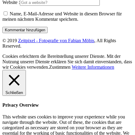
Website :
Name, E-Mail-Adresse und Website in diesem Browser für
meinen nächsten Kommentar speichern.
© 2019
Zeitpixel - Fotografie von Fabian Möbis
, All Rights
Reserved.
Cookies erleichtern die Bereitstellung unserer Dienste. Mit der
Nutzung unserer Dienste erklären Sie sich damit einverstanden, dass
wir Cookies verwenden.
Zustimmen
Weitere Informationen
Schließen
Privacy Overview
This website uses cookies to improve your experience while you
navigate through the website. Out of these, the cookies that are
categorized as necessary are stored on your browser as they are
essential for the working of basic functionalities of the website. We