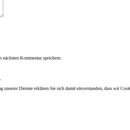
n nächsten Kommentar speichern.
.
ung unserer Dienste erklären Sie sich damit einverstanden, dass wir Co