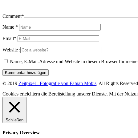
Comment
*
Name
*
Email
*
Website :
Name, E-Mail-Adresse und Website in diesem Browser für meine
© 2019
Zeitpixel - Fotografie von Fabian Möbis
, All Rights Reserved
Cookies erleichtern die Bereitstellung unserer Dienste. Mit der Nutz
Schließen
Privacy Overview