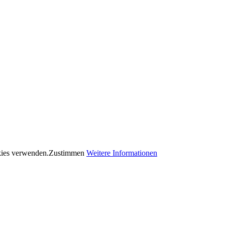
okies verwenden.
Zustimmen
Weitere Informationen