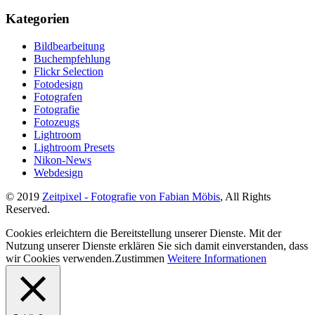
Kategorien
Bildbearbeitung
Buchempfehlung
Flickr Selection
Fotodesign
Fotografen
Fotografie
Fotozeugs
Lightroom
Lightroom Presets
Nikon-News
Webdesign
© 2019
Zeitpixel - Fotografie von Fabian Möbis
, All Rights
Reserved.
Cookies erleichtern die Bereitstellung unserer Dienste. Mit der
Nutzung unserer Dienste erklären Sie sich damit einverstanden, dass
wir Cookies verwenden.
Zustimmen
Weitere Informationen