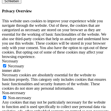
Schließen
Privacy Overview
This website uses cookies to improve your experience while you
navigate through the website. Out of these, the cookies that are
categorized as necessary are stored on your browser as they are
essential for the working of basic functionalities of the website. We
also use third-party cookies that help us analyze and understand how
you use this website. These cookies will be stored in your browser
only with your consent. You also have the option to opt-out of these
cookies. But opting out of some of these cookies may affect your
browsing experience.
Necessary
Necessary
immer aktiv
Necessary cookies are absolutely essential for the website to
function properly. This category only includes cookies that ensures
basic functionalities and security features of the website. These
cookies do not store any personal information.
Non-necessary
Non-necessary
Any cookies that may not be particularly necessary for the website
to function and is used specifically to collect user personal data via