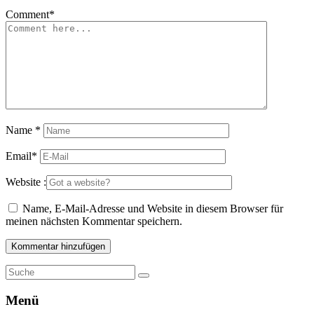
Comment
*
Name
*
Email
*
Website :
Name, E-Mail-Adresse und Website in diesem Browser für
meinen nächsten Kommentar speichern.
Menü