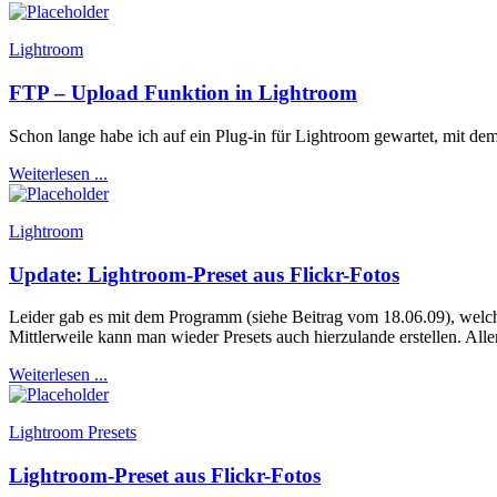
Lightroom
FTP – Upload Funktion in Lightroom
Schon lange habe ich auf ein Plug-in für Lightroom gewartet, mit de
Weiterlesen ...
Lightroom
Update: Lightroom-Preset aus Flickr-Fotos
Leider gab es mit dem Programm (siehe Beitrag vom 18.06.09), welches
Mittlerweile kann man wieder Presets auch hierzulande erstellen. Al
Weiterlesen ...
Lightroom Presets
Lightroom-Preset aus Flickr-Fotos