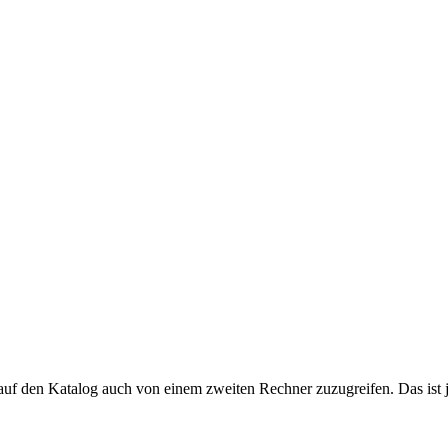
uf den Katalog auch von einem zweiten Rechner zuzugreifen. Das ist j