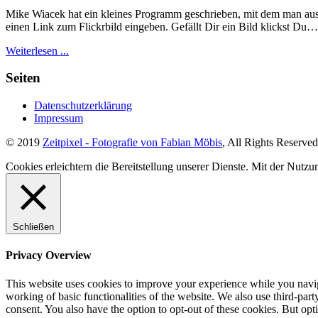
Mike Wiacek hat ein kleines Programm geschrieben, mit dem man aus 
einen Link zum Flickrbild eingeben. Gefällt Dir ein Bild klickst Du…
Weiterlesen ...
Seiten
Datenschutzerklärung
Impressum
© 2019
Zeitpixel - Fotografie von Fabian Möbis
, All Rights Reserved
Cookies erleichtern die Bereitstellung unserer Dienste. Mit der Nutz
Schließen
Privacy Overview
This website uses cookies to improve your experience while you navigat
working of basic functionalities of the website. We also use third-pa
consent. You also have the option to opt-out of these cookies. But op