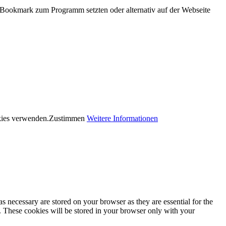
 Bookmark zum Programm setzten oder alternativ auf der Webseite
okies verwenden.
Zustimmen
Weitere Informationen
s necessary are stored on your browser as they are essential for the
e. These cookies will be stored in your browser only with your