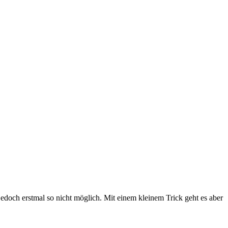
edoch erstmal so nicht möglich. Mit einem kleinem Trick geht es aber