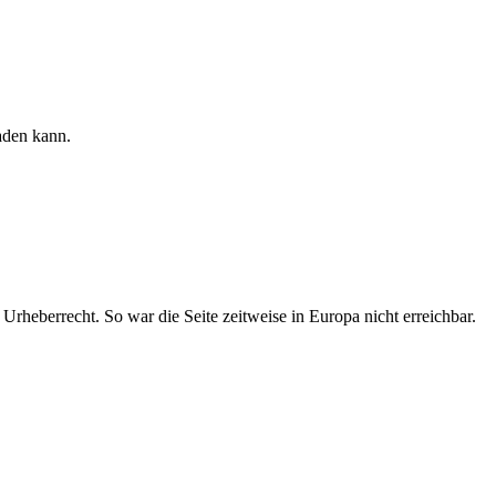
aden kann.
rheberrecht. So war die Seite zeitweise in Europa nicht erreichbar.