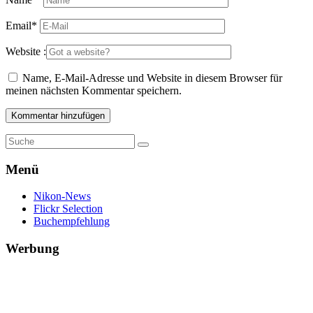
Email
*
Website :
Name, E-Mail-Adresse und Website in diesem Browser für
meinen nächsten Kommentar speichern.
Menü
Nikon-News
Flickr Selection
Buchempfehlung
Werbung