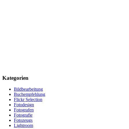
Kategorien
Bildbearbeitung
Buchempfehlung
Flickr Selection
Fotodesign
Fotografen
Fotografie
Fotozeugs
Lightroom