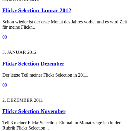
Flickr Selection Januar 2012
Schon wieder ist der erste Monat des Jahres vorbei und es wird Zeit
für meine Flickr...
0
0
3. JANUAR 2012
Flickr Selection Dezember
Der letzte Teil meiner Flickr Selection in 2011.
0
0
2. DEZEMBER 2011
Flickr Selection November
Teil 3 meiner Flickr Selection. Einmal im Monat zeige ich in der
Rubrik Flickr Selection...