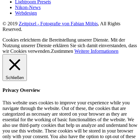
Lightroom Presets
Nikon-News
Webdesign
© 2019
Zeitpixel - Fotografie von Fabian Möbis
, All Rights
Reserved.
Cookies erleichtern die Bereitstellung unserer Dienste. Mit der
Nutzung unserer Dienste erklären Sie sich damit einverstanden, dass
wir Cookies verwenden.
Zustimmen
Weitere Informationen
Schließen
Privacy Overview
This website uses cookies to improve your experience while you
navigate through the website. Out of these, the cookies that are
categorized as necessary are stored on your browser as they are
essential for the working of basic functionalities of the website. We
also use third-party cookies that help us analyze and understand how
you use this website. These cookies will be stored in your browser
only with your consent. You also have the option to opt-out of these