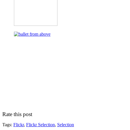
Rate this post
Tags:
Flickr
,
Flickr Selection
,
Selection