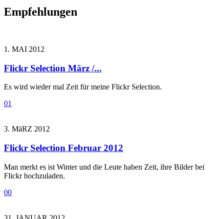
Empfehlungen
1. MAI 2012
Flickr Selection März /...
Es wird wieder mal Zeit für meine Flickr Selection.
0
1
3. MäRZ 2012
Flickr Selection Februar 2012
Man merkt es ist Winter und die Leute haben Zeit, ihre Bilder bei
Flickr hochzuladen.
0
0
31. JANUAR 2012