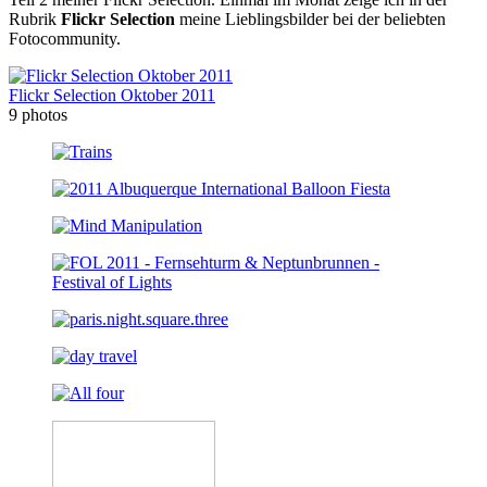
Rubrik
Flickr Selection
meine Lieblingsbilder bei der beliebten
Fotocommunity.
Flickr Selection Oktober 2011
9 photos