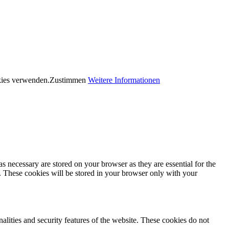
okies verwenden.
Zustimmen
Weitere Informationen
s necessary are stored on your browser as they are essential for the
e. These cookies will be stored in your browser only with your
nalities and security features of the website. These cookies do not