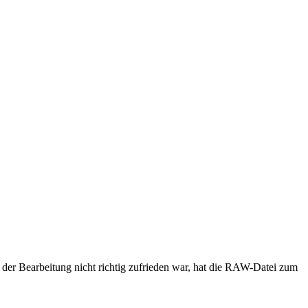
n der Bearbeitung nicht richtig zufrieden war, hat die RAW-Datei zum