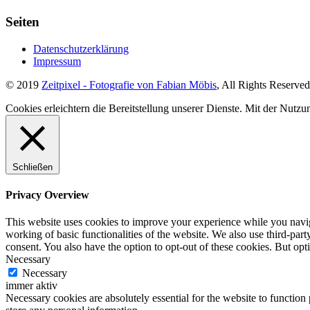
Seiten
Datenschutzerklärung
Impressum
© 2019
Zeitpixel - Fotografie von Fabian Möbis
, All Rights Reserved
Cookies erleichtern die Bereitstellung unserer Dienste. Mit der Nutz
Schließen
Privacy Overview
This website uses cookies to improve your experience while you navigat
working of basic functionalities of the website. We also use third-pa
consent. You also have the option to opt-out of these cookies. But op
Necessary
Necessary
immer aktiv
Necessary cookies are absolutely essential for the website to function 